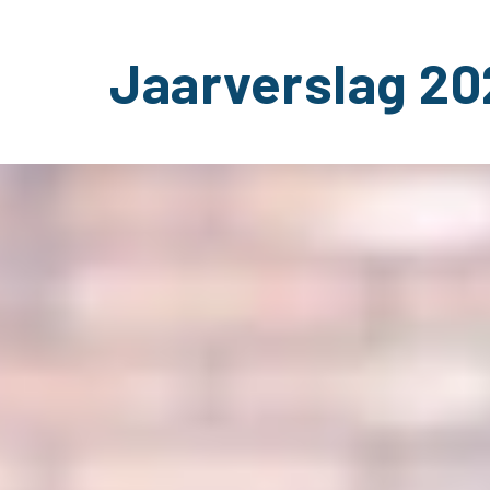
Jaarverslag 20