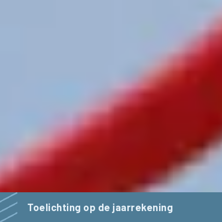
Toelichting op de jaarrekening