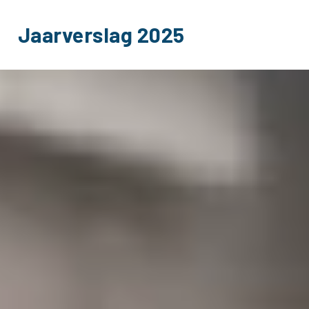
Jaarverslag 2025